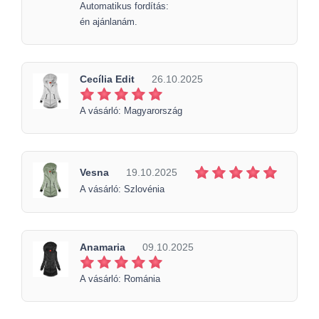
Automatikus fordítás:
én ajánlanám.
Cecília Edit
26.10.2025
A vásárló: Magyarország
Vesna
19.10.2025
A vásárló: Szlovénia
Anamaria
09.10.2025
A vásárló: Románia