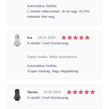
Automatikus fordítás:
L méretet választottam, de túl nagy, XL/XXL
méretnek felel meg.
Iva
18.01.2025
A vásárló: Cseh Köztársaság
Super kvalita. Velká spokojenost
Automatikus fordítás:
Szuper minőség. Nagy elégedettség
Vanda
13.10.2024
A vásárló: Cseh Köztársaság