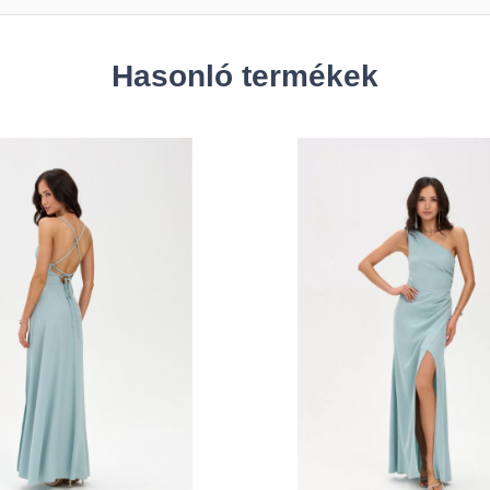
Hasonló termékek