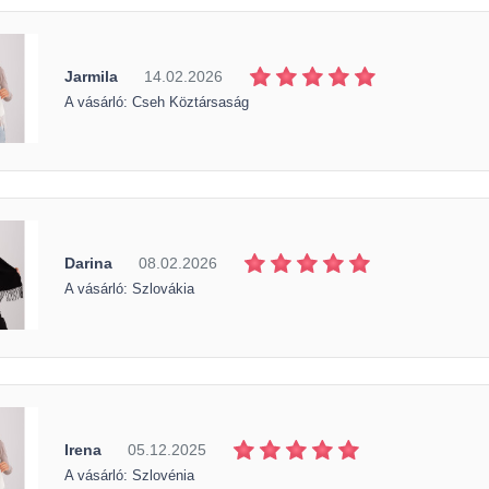
Jarmila
14.02.2026
A vásárló: Cseh Köztársaság
Darina
08.02.2026
A vásárló: Szlovákia
Irena
05.12.2025
A vásárló: Szlovénia