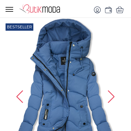
BESTSELLER