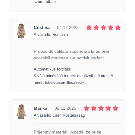
számítottam.
Cristina
04.12.2025
A vásárló: Románia
Produs de calitate superioara la un pret
accesibil.marimea s-a potrivit perfect.
Automatikus fordítás:
Kiváló minőségű termék megfizethető áron. A
méret tökéletesen illeszkedik.
Marika
02.12.2025
A vásárló: Cseh Köztársaság
Příjemný materiál, vypadá, že bude