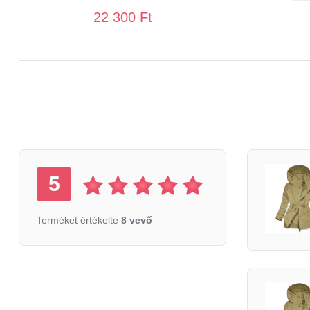
22 300 Ft
5
Terméket értékelte
8 vevő