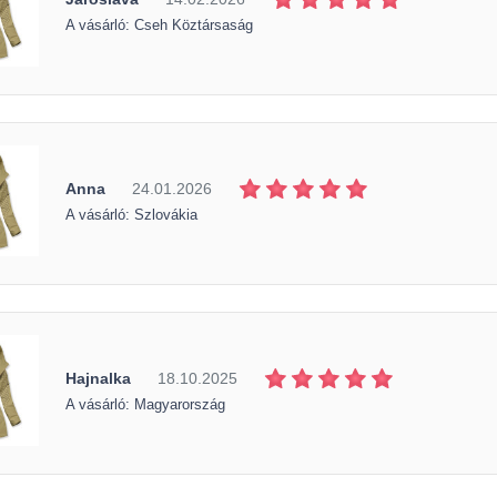
A vásárló: Cseh Köztársaság
Anna
24.01.2026
A vásárló: Szlovákia
Hajnalka
18.10.2025
A vásárló: Magyarország