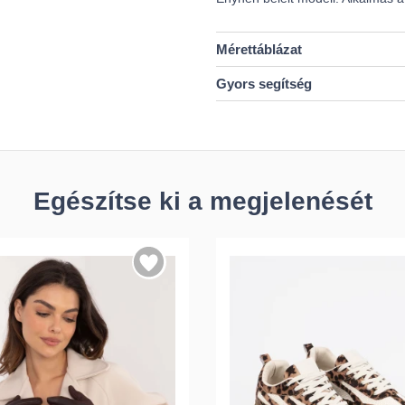
Mérettáblázat
Gyors segítség
Egészítse ki a megjelenését