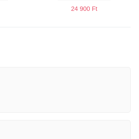
24 900 Ft