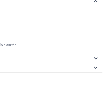
5% elasztán