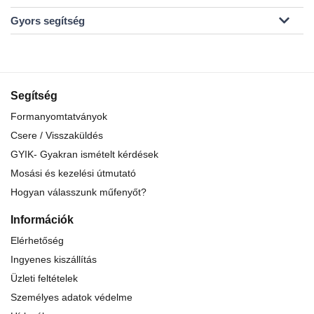
Gyors segítség
Segítség
Formanyomtatványok
Csere / Visszaküldés
GYIK- Gyakran ismételt kérdések
Mosási és kezelési útmutató
Hogyan válasszunk műfenyőt?
Információk
Elérhetőség
Ingyenes kiszállítás
Üzleti feltételek
Személyes adatok védelme