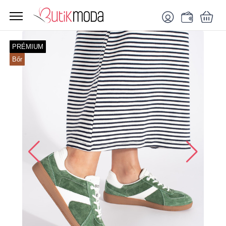
PRÉMIUM
Bőr