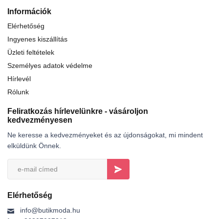
Információk
Elérhetőség
Ingyenes kiszállítás
Üzleti feltételek
Személyes adatok védelme
Hírlevél
Rólunk
Feliratkozás hírlevelünkre - vásároljon
kedvezményesen
Ne keresse a kedvezményeket és az újdonságokat, mi mindent
elküldünk Önnek.
Elérhetőség
info@butikmoda.hu